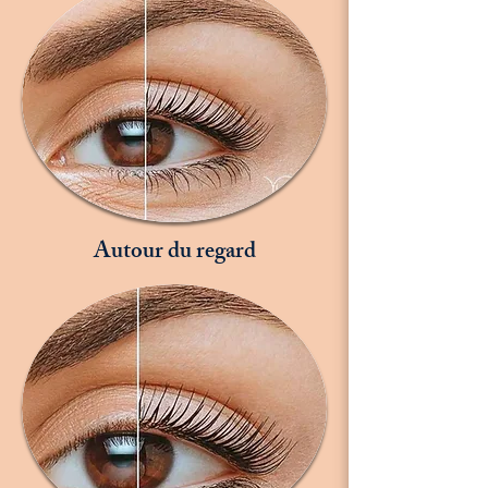
Autour du regard